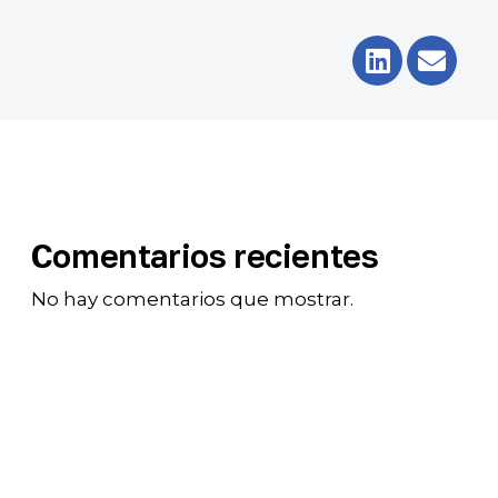
Comentarios recientes
No hay comentarios que mostrar.