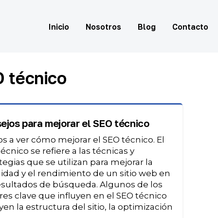
Inicio
Nosotros
Blog
Contacto
O técnico
ejos para mejorar el SEO técnico
 a ver cómo mejorar el SEO técnico. El
écnico se refiere a las técnicas y
tegias que se utilizan para mejorar la
ilidad y el rendimiento de un sitio web en
esultados de búsqueda. Algunos de los
res clave que influyen en el SEO técnico
yen la estructura del sitio, la optimización