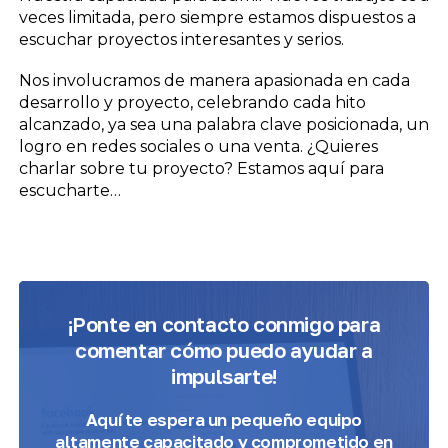
veces limitada, pero siempre estamos dispuestos a
escuchar proyectos interesantes y serios.
Nos involucramos de manera apasionada en cada
desarrollo y proyecto, celebrando cada hito
alcanzado, ya sea una palabra clave posicionada, un
logro en redes sociales o una venta. ¿Quieres
charlar sobre tu proyecto? Estamos aquí para
escucharte…
¡Ponte en contacto conmigo para
comentar cómo puedo ayudar a
impulsarte!
Aquí te espera
un pequeño equipo
altamente capacitado y comprometido
en