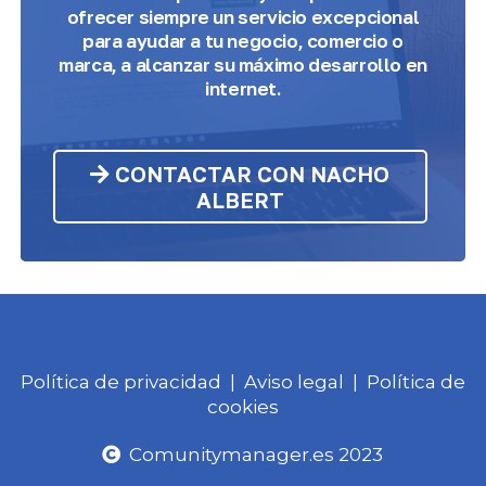
ofrecer siempre un servicio excepcional
para ayudar a tu negocio, comercio o
marca, a alcanzar su máximo desarrollo en
internet.
CONTACTAR CON NACHO
ALBERT
Política de privacidad
|
Aviso legal
|
Política de
cookies
Comunitymanager.es 2023