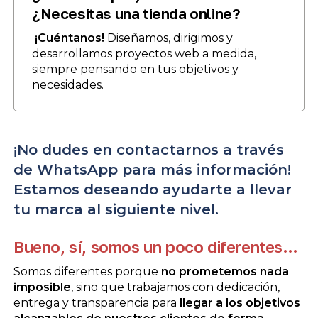
¿Necesitas una tienda online?
¡Cuéntanos!
Diseñamos, dirigimos y
desarrollamos proyectos web a medida,
siempre pensando en tus objetivos y
necesidades.
¡No dudes en contactarnos a través
de WhatsApp para más información!
Estamos deseando ayudarte a llevar
tu marca al siguiente nivel.
Bueno, sí, somos un poco diferentes…
Somos diferentes porque
no prometemos nada
imposible
, sino que trabajamos con dedicación,
entrega y transparencia para
llegar a los objetivos