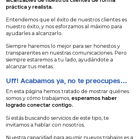
alcanzables de nuestros clientes de forma
práctica y realista.
Entendemos que el éxito de nuestros clientes es
nuestro éxito, y nos esforzamos al máximo para
ayudarles a alcanzarlo.
Siempre haremos lo mejor para ser honestos y
transparentes en nuestras comunicaciones. Pero
siempre estaremos a tu lado, ayudándote a
alcanzar tus metas.
Uff! Acabamos ya, no te preocupes…
En esta página hemos tratado de mostrar quiénes
somos y cómo trabajamos,
esperamos haber
logrado conectar contigo.
Si estás buscando servicios de este tipo, te
invitamos a hablar con nosotros.
Nuestra capacidad para asumir nuevos trabajos es a