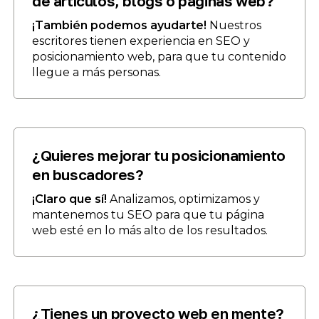
de artículos, blogs o páginas web?
¡También podemos ayudarte!
Nuestros
escritores tienen experiencia en SEO y
posicionamiento web, para que tu contenido
llegue a más personas.
¿Quieres mejorar tu posicionamiento
en buscadores?
¡Claro que sí!
Analizamos, optimizamos y
mantenemos tu SEO para que tu página
web esté en lo más alto de los resultados.
¿Tienes un proyecto web en mente?