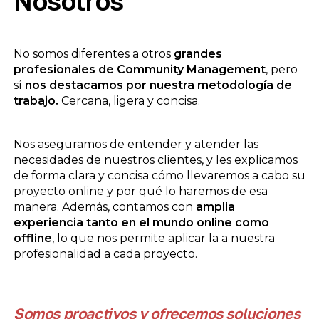
Nosotros
No somos diferentes a otros
grandes
profesionales de Community Management
, pero
sí
nos destacamos por nuestra metodología de
trabajo.
Cercana, ligera y concisa.
Nos aseguramos de entender y atender las
necesidades de nuestros clientes, y les explicamos
de forma clara y concisa cómo llevaremos a cabo su
proyecto online y por qué lo haremos de esa
manera. Además, contamos con
amplia
experiencia tanto en el mundo online como
offline
, lo que nos permite aplicar la a nuestra
profesionalidad a cada proyecto.
Somos proactivos y ofrecemos soluciones