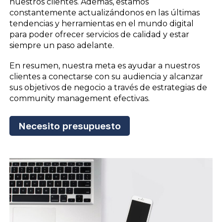
nuestros clientes. Además, estamos
constantemente actualizándonos en las últimas
tendencias y herramientas en el mundo digital
para poder ofrecer servicios de calidad y estar
siempre un paso adelante.
En resumen, nuestra meta es ayudar a nuestros
clientes a conectarse con su audiencia y alcanzar
sus objetivos de negocio a través de estrategias de
community management efectivas.
Necesito presupuesto