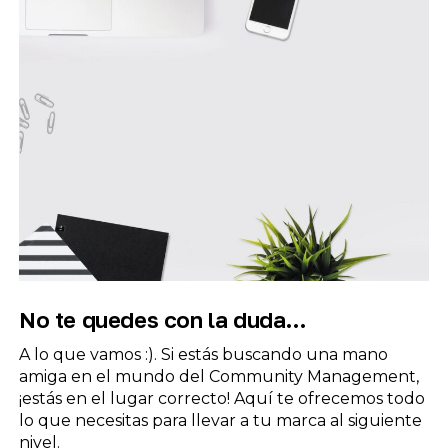
No te quedes con la duda…
A lo que vamos :). Si estás buscando una mano
amiga en el mundo del Community Management,
¡estás en el lugar correcto! Aquí te ofrecemos todo
lo que necesitas para llevar a tu marca al siguiente
nivel.