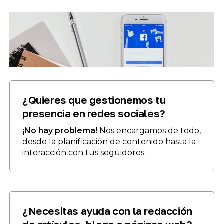
¿Quieres que gestionemos tu
presencia en redes sociales?
¡No hay problema!
Nos encargamos de todo,
desde la planificación de contenido hasta la
interacción con tus seguidores.
¿Necesitas ayuda con la redacción