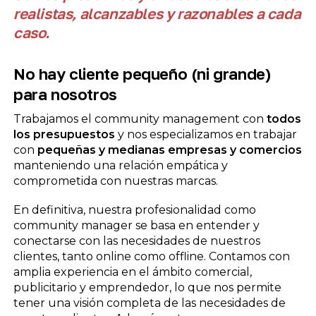
realistas, alcanzables y razonables a cada
caso.
No hay cliente pequeño (ni grande)
para nosotros
Trabajamos el community management con
todos
los presupuestos
y nos especializamos en trabajar
con
pequeñas y medianas empresas y comercios
manteniendo una relación empática y
comprometida con nuestras marcas.
En definitiva, nuestra profesionalidad como
community manager se basa en entender y
conectarse con las necesidades de nuestros
clientes, tanto online como offline. Contamos con
amplia experiencia en el ámbito comercial,
publicitario y emprendedor, lo que nos permite
tener una visión completa de las necesidades de