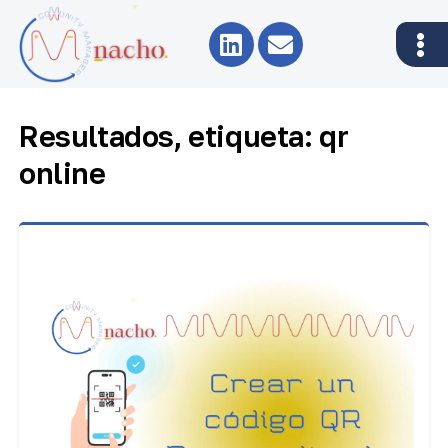
Resultados, etiqueta: qr
online