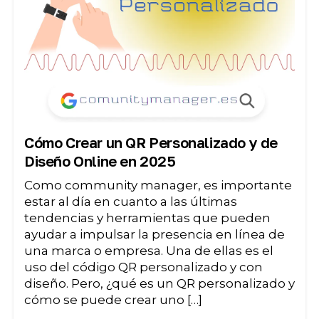
Cómo Crear un QR Personalizado y de
Diseño Online en 2025
Como community manager, es importante
estar al día en cuanto a las últimas
tendencias y herramientas que pueden
ayudar a impulsar la presencia en línea de
una marca o empresa. Una de ellas es el
uso del código QR personalizado y con
diseño. Pero, ¿qué es un QR personalizado y
cómo se puede crear uno […]