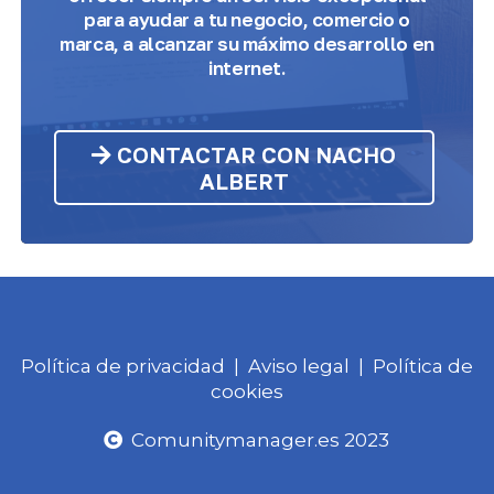
para ayudar a tu negocio, comercio o
marca, a alcanzar su máximo desarrollo en
internet.
CONTACTAR CON NACHO
ALBERT
Política de privacidad
|
Aviso legal
|
Política de
cookies
Comunitymanager.es 2023