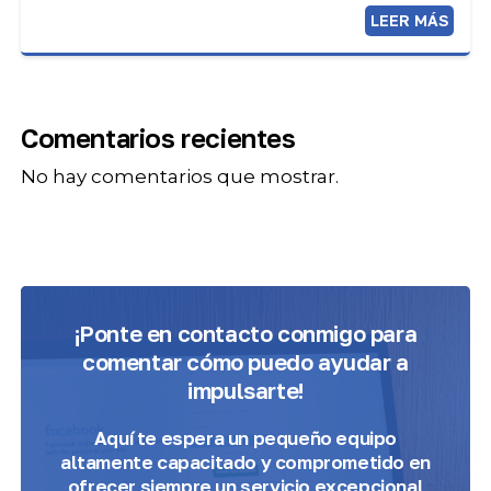
LEER MÁS
Comentarios recientes
No hay comentarios que mostrar.
¡Ponte en contacto conmigo para
comentar cómo puedo ayudar a
impulsarte!
Aquí te espera
un pequeño equipo
altamente capacitado y comprometido
en
ofrecer siempre un servicio excepcional