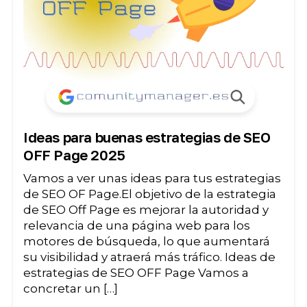
Ideas para buenas estrategias de SEO
OFF Page 2025
Vamos a ver unas ideas para tus estrategias
de SEO OF Page.El objetivo de la estrategia
de SEO Off Page es mejorar la autoridad y
relevancia de una página web para los
motores de búsqueda, lo que aumentará
su visibilidad y atraerá más tráfico. Ideas de
estrategias de SEO OFF Page Vamos a
concretar un […]