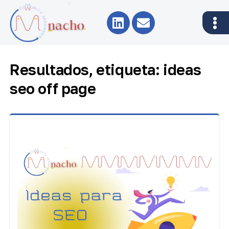
Resultados, etiqueta: ideas
seo off page