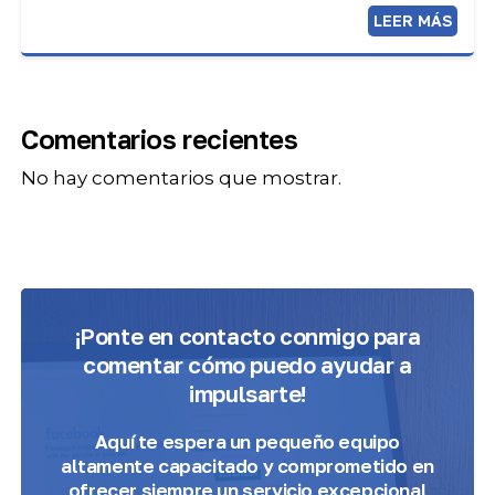
LEER MÁS
Comentarios recientes
No hay comentarios que mostrar.
¡Ponte en contacto conmigo para
comentar cómo puedo ayudar a
impulsarte!
Aquí te espera
un pequeño equipo
altamente capacitado y comprometido
en
ofrecer siempre un servicio excepcional