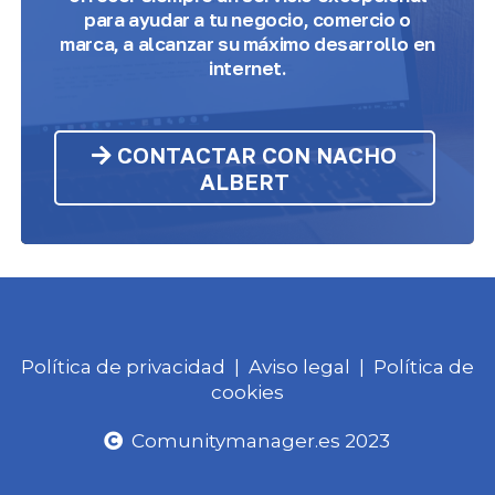
para ayudar a tu negocio, comercio o
marca, a alcanzar su máximo desarrollo en
internet.
CONTACTAR CON NACHO
ALBERT
Política de privacidad
|
Aviso legal
|
Política de
cookies
Comunitymanager.es 2023