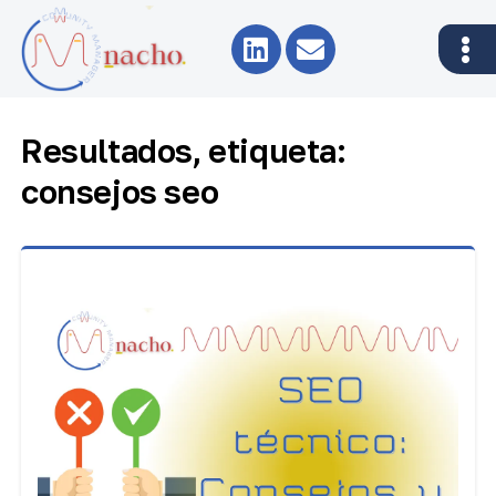
Resultados, etiqueta:
consejos seo