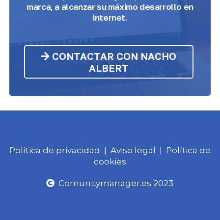
marca, a alcanzar su máximo desarrollo en
internet.
CONTACTAR CON NACHO
ALBERT
Política de privacidad
|
Aviso legal
|
Política de
cookies
Comunitymanager.es 2023