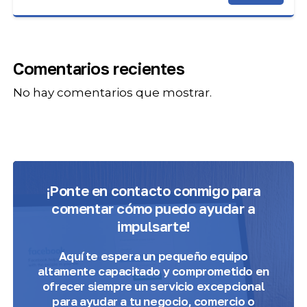
Comentarios recientes
No hay comentarios que mostrar.
¡Ponte en contacto conmigo para
comentar cómo puedo ayudar a
impulsarte!
Aquí te espera
un pequeño equipo
altamente capacitado y comprometido
en
ofrecer siempre un servicio excepcional
para ayudar a tu negocio, comercio o