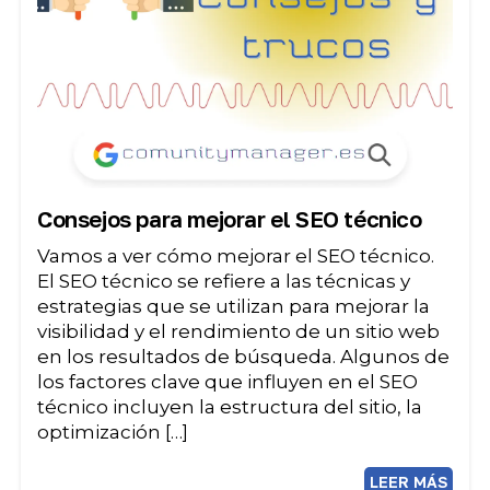
Consejos para mejorar el SEO técnico
Vamos a ver cómo mejorar el SEO técnico.
El SEO técnico se refiere a las técnicas y
estrategias que se utilizan para mejorar la
visibilidad y el rendimiento de un sitio web
en los resultados de búsqueda. Algunos de
los factores clave que influyen en el SEO
técnico incluyen la estructura del sitio, la
optimización […]
LEER MÁS