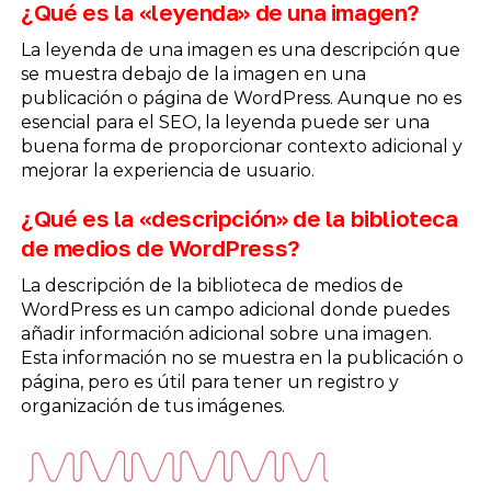
¿Qué es la «leyenda» de una imagen?
La leyenda de una imagen es una descripción que
se muestra debajo de la imagen en una
publicación o página de WordPress. Aunque no es
esencial para el SEO, la leyenda puede ser una
buena forma de proporcionar contexto adicional y
mejorar la experiencia de usuario.
¿Qué es la «descripción» de la biblioteca
de medios de WordPress?
La descripción de la biblioteca de medios de
WordPress es un campo adicional donde puedes
añadir información adicional sobre una imagen.
Esta información no se muestra en la publicación o
página, pero es útil para tener un registro y
organización de tus imágenes.