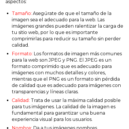
aspectos:
Tamaño:
Asegúrate de que el tamaño de la
imagen sea el adecuado para la web. Las
imágenes grandes pueden ralentizar la carga de
tu sitio web, por lo que es importante
comprimirlas para reducir su tamaño sin perder
calidad.
Formato:
Los formatos de imagen más comunes
para la web son JPEG y PNG. El JPEG es un
formato comprimido que es adecuado para
imágenes con muchos detalles y colores,
mientras que el PNG es un formato sin pérdida
de calidad que es adecuado para imágenes con
transparencias y líneas claras.
Calidad:
Trata de usar la máxima calidad posible
para tus imágenes. La calidad de la imagen es
fundamental para garantizar una buena
experiencia visual para los usuarios.
Nombre:
Da a tus imágenes nombres