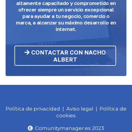
altamente capacitado y comprometido
en
ofrecer siempre un servicio excepcional
para ayudar a tu negocio, comercio o
marca, a alcanzar su máximo desarrollo en
internet.
CONTACTAR CON NACHO
ALBERT
Política de privacidad
|
Aviso legal
|
Política de
cookies
Comunitymanager.es 2023