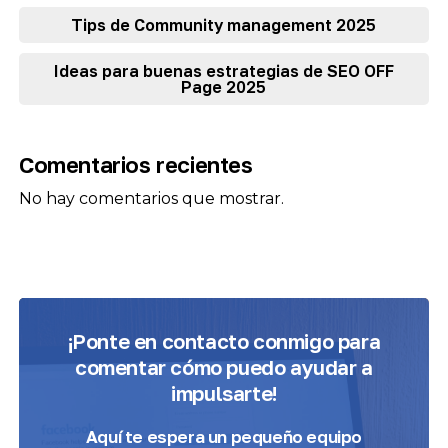
Tips de Community management 2025
Ideas para buenas estrategias de SEO OFF
Page 2025
Comentarios recientes
No hay comentarios que mostrar.
¡Ponte en contacto conmigo para
comentar cómo puedo ayudar a
impulsarte!
Aquí te espera
un pequeño equipo