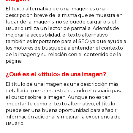
El texto alternativo de una imagen es una
descripción breve de la misma que se muestra en
lugar de la imagen si no se puede cargar o si el
usuario utiliza un lector de pantalla. Además de
mejorar la accesibilidad, el texto alternativo
también es importante para el SEO ya que ayuda a
los motores de búsqueda a entender el contexto
de la imagen y su relación con el contenido de la
página.
¿Qué es el «título» de una imagen?
El título de una imagen es una descripción más
detallada que se muestra cuando el usuario pasa
el cursor sobre la imagen. Aunque no es tan
importante como el texto alternativo, el título
puede ser una buena oportunidad para añadir
información adicional y mejorar la experiencia de
usuario.