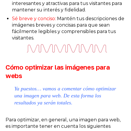
interesantes y atractivas para tus visitantes para
mantener su interés y fidelidad.
Sé breve y conciso:
Mantén tus descripciones de
imágenes breves y concisas para que sean
fácilmente legibles y comprensibles para tus
visitantes.
Cómo optimizar las imágenes para
webs
Ya puestos… vamos a comentar cómo optimizar
una imagen para web. De esta forma los
resultados ya serán totales.
Para optimizar, en general, una imagen para web,
es importante tener en cuenta los siguientes