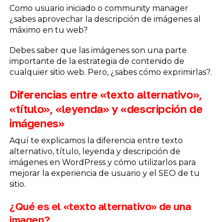
Como usuario iniciado o community manager
¿sabes aprovechar la descripción de imágenes al
máximo en tu web?
Debes saber que las imágenes son una parte
importante de la estrategia de contenido de
cualquier sitio web. Pero, ¿sabes cómo exprimirlas?.
Diferencias entre «texto alternativo»,
«título», «leyenda» y «descripción de
imágenes»
Aquí te explicamos la diferencia entre texto
alternativo, título, leyenda y descripción de
imágenes en WordPress y cómo utilizarlos para
mejorar la experiencia de usuario y el SEO de tu
sitio.
¿Qué es el «texto alternativo» de una
imagen?