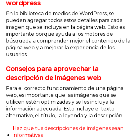
wordpress
En la biblioteca de medios de WordPress, se
pueden agregar todos estos detalles para cada
imagen que se incluya en la página web. Esto es
importante porque ayuda a los motores de
búsqueda a comprender mejor el contenido de la
página web y a mejorar la experiencia de los
usuarios.
Consejos para aprovechar la
descripción de imágenes web
Para el correcto funcionamiento de una página
web, es importante que las imágenes que se
utilicen estén optimizadas y se les incluya la
información adecuada. Esto incluye el texto
alternativo, el título, la leyenda y la descripción.
Haz que tus descripciones de imágenes sean
informativas