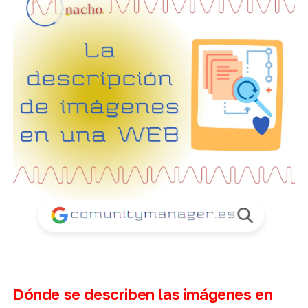
Dónde se describen las imágenes en