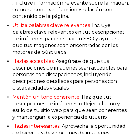
: Incluye información relevante sobre la imagen,
como su contexto, función y relación con el
contenido de la página.
Utiliza palabras clave relevantes:
Incluye
palabras clave relevantes en tus descripciones
de imágenes para mejorar tu SEO y ayudar a
que tus imágenes sean encontradas por los
motores de búsqueda.
Hazlas accesibles:
Asegúrate de que tus
descripciones de imágenes sean accesibles para
personas con discapacidades, incluyendo
descripciones detalladas para personas con
discapacidades visuales.
Mantén un tono coherente:
Haz que tus
descripciones de imágenes reflejen el tono y
estilo de tu sitio web para que sean coherentes
y mantengan la experiencia de usuario.
Hazlas interesantes:
Aprovecha la oportunidad
de hacer tus descripciones de imágenes