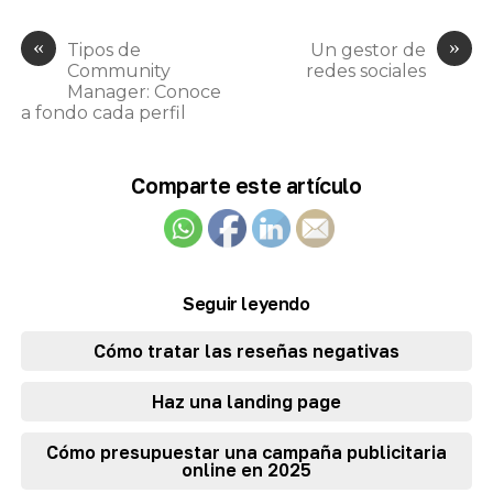
«
»
Tipos de
Un gestor de
Community
redes sociales
Manager: Conoce
a fondo cada perfil
Comparte este artículo
Seguir leyendo
Cómo tratar las reseñas negativas
Haz una landing page
Cómo presupuestar una campaña publicitaria
online en 2025