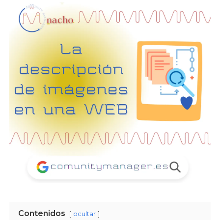
Contenidos
ocultar