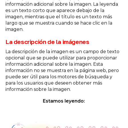
información adicional sobre la imagen. La leyenda
es un texto corto que aparece debajo de la
imagen, mientras que el título es un texto más
largo que se muestra cuando se hace clic en la
imagen.
La descripción de la imágenes
La descripción de la imagen es un campo de texto
opcional que se puede utilizar para proporcionar
información adicional sobre la imagen. Esta
información no se muestra en la página web, pero
puede ser útil para los motores de búsqueda y
para los usuarios que deseen obtener más
información sobre la imagen.
Estamos leyendo: