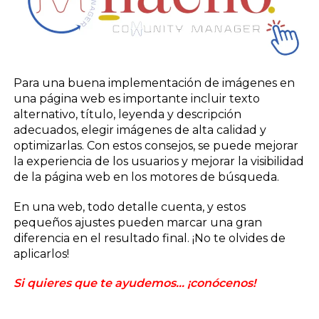
Para una buena implementación de imágenes en
una página web es importante incluir texto
alternativo, título, leyenda y descripción
adecuados, elegir imágenes de alta calidad y
optimizarlas. Con estos consejos, se puede mejorar
la experiencia de los usuarios y mejorar la visibilidad
de la página web en los motores de búsqueda.
En una web, todo detalle cuenta, y estos
pequeños ajustes pueden marcar una gran
diferencia en el resultado final. ¡No te olvides de
aplicarlos!
Si quieres que te ayudemos… ¡conócenos!