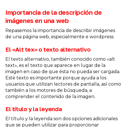
Importancia de la descripción de
imágenes en una web
Repasemos la importancia de describir imágenes
de una página web, especialmente e wordpress.
El «Alt tex» o texto alternativo
El texto alternativo, también conocido como «alt
text», es el texto que aparece en lugar de la
imagen en caso de que ésta no pueda ser cargada.
Este texto es importante porque ayuda a los
usuarios que utilizan lectores de pantalla, así como
también a los motores de búsqueda, a
comprender el contenido de la imagen.
El título y la leyenda
El título y la leyenda son dos opciones adicionales
que se pueden utilizar para proporcionar