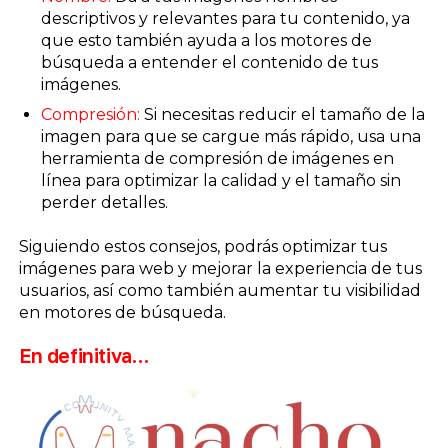
descriptivos y relevantes para tu contenido, ya
que esto también ayuda a los motores de
búsqueda a entender el contenido de tus
imágenes.
Compresión:
Si necesitas reducir el tamaño de la
imagen para que se cargue más rápido, usa una
herramienta de compresión de imágenes en
línea para optimizar la calidad y el tamaño sin
perder detalles.
Siguiendo estos consejos, podrás optimizar tus
imágenes para web y mejorar la experiencia de tus
usuarios, así como también aumentar tu visibilidad
en motores de búsqueda.
En definitiva…