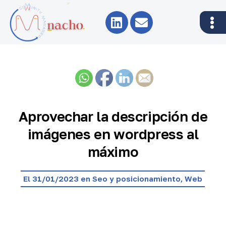
Aprovechar la descripción de
imágenes en wordpress al
máximo
El 31/01/2023 en
Seo y posicionamiento
,
Web