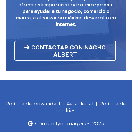
ofrecer siempre un servicio excepcional
para ayudar a tu negocio, comercio o
marca, a alcanzar su máximo desarrollo en
internet.
CONTACTAR CON NACHO
ALBERT
Política de privacidad
|
Aviso legal
|
Política de
cookies
Comunitymanager.es 2023