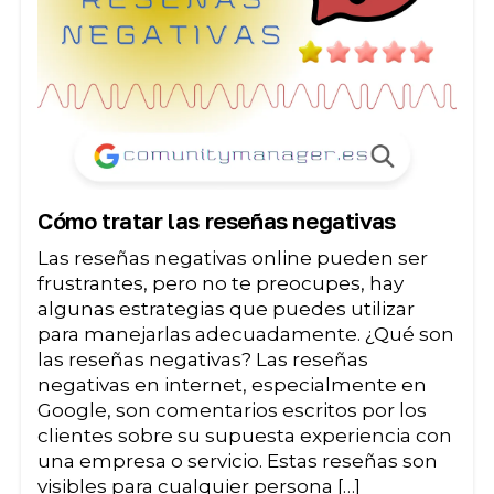
Cómo tratar las reseñas negativas
Las reseñas negativas online pueden ser
frustrantes, pero no te preocupes, hay
algunas estrategias que puedes utilizar
para manejarlas adecuadamente. ¿Qué son
las reseñas negativas? Las reseñas
negativas en internet, especialmente en
Google, son comentarios escritos por los
clientes sobre su supuesta experiencia con
una empresa o servicio. Estas reseñas son
visibles para cualquier persona […]