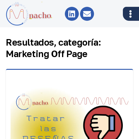
Resultados, categoría:
Marketing Off Page