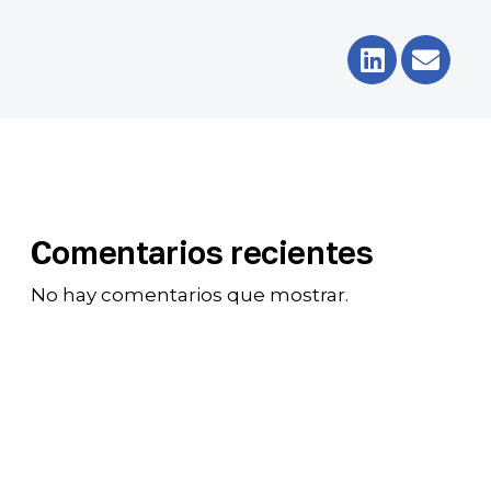
Comentarios recientes
No hay comentarios que mostrar.